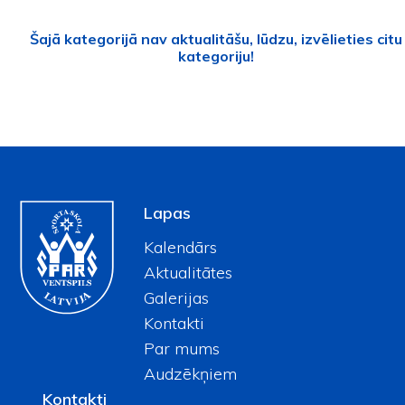
Šajā kategorijā nav aktualitāšu, lūdzu, izvēlieties citu
kategoriju!
Lapas
Kalendārs
Aktualitātes
Galerijas
Kontakti
Par mums
Audzēkņiem
Kontakti