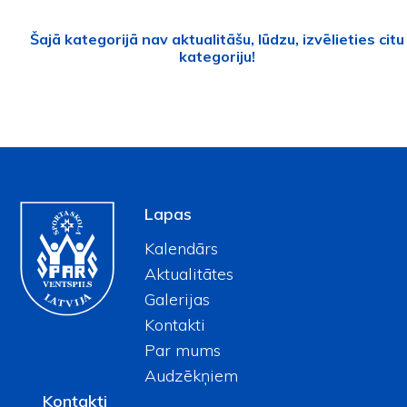
Šajā kategorijā nav aktualitāšu, lūdzu, izvēlieties citu
kategoriju!
Lapas
Kalendārs
Aktualitātes
Galerijas
Kontakti
Par mums
Audzēkņiem
Kontakti