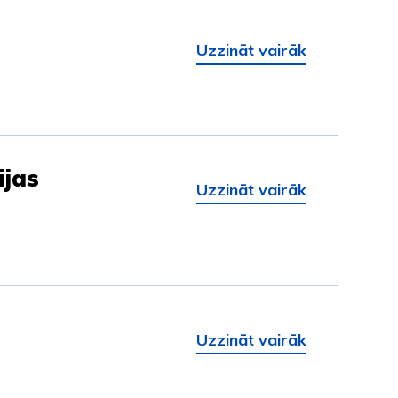
Uzzināt vairāk
ijas
Uzzināt vairāk
Uzzināt vairāk