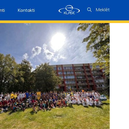
Meklēt
ti
Kontakti