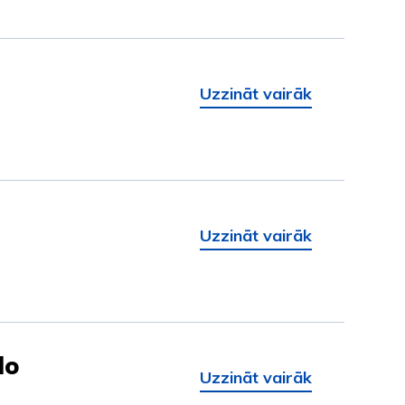
Uzzināt vairāk
Uzzināt vairāk
do
Uzzināt vairāk