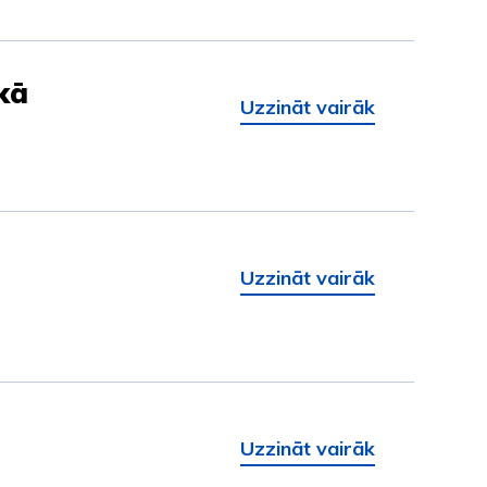
kā
Uzzināt vairāk
Uzzināt vairāk
Uzzināt vairāk