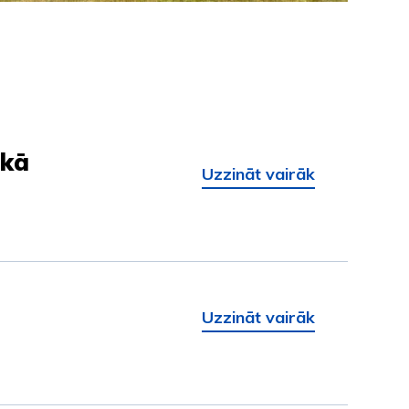
ikā
Uzzināt vairāk
Uzzināt vairāk