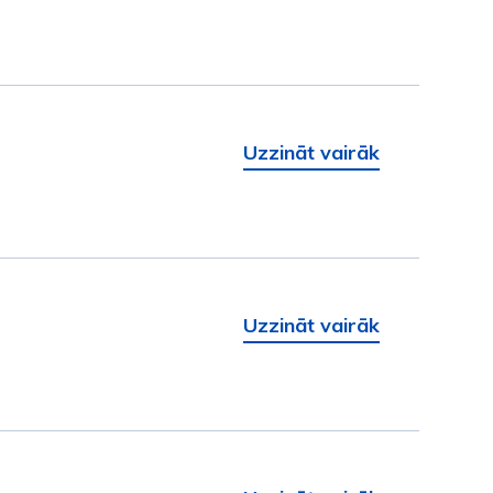
Uzzināt vairāk
Uzzināt vairāk