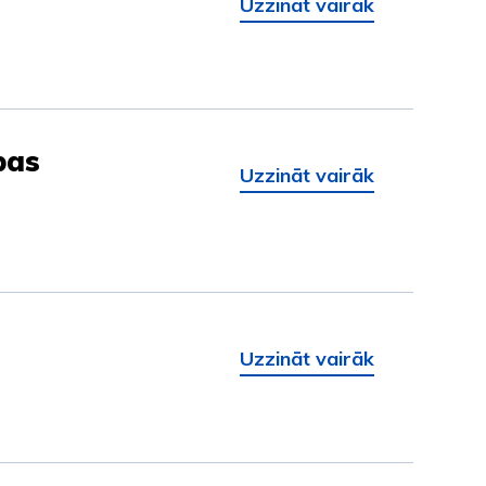
Uzzināt vairāk
bas
Uzzināt vairāk
Uzzināt vairāk