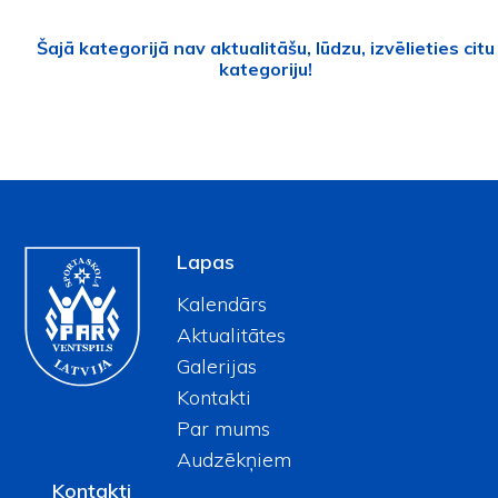
Šajā kategorijā nav aktualitāšu, lūdzu, izvēlieties citu
kategoriju!
Lapas
Kalendārs
Aktualitātes
Galerijas
Kontakti
Par mums
Audzēkņiem
Kontakti