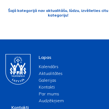
Šajā kategorijā nav aktualitāšu, lūdzu, izvēlieties citu
kategoriju!
Lapas
Kalendārs
Aktualitātes
Galerijas
Kontakti
Par mums
Audzēkņiem
Kontakti