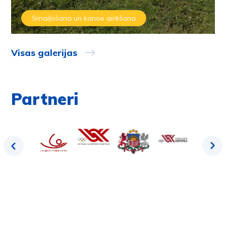
Smaiļošana un kanoe airēšana
Visas galerijas
Partneri