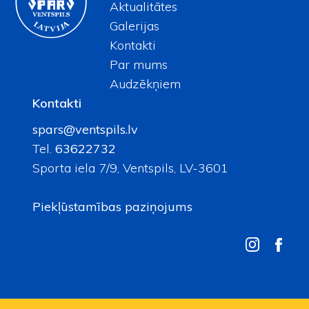
Aktualitātes
Galerijas
Kontakti
Par mums
Audzēkņiem
Kontakti
spars@ventspils.lv
Tel.
63622732
Sporta iela 7/9, Ventspils, LV-3601
Piekļūstamības paziņojums