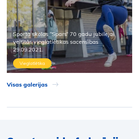
Sporta skolas “Spars” 70 gadu jubilejai
veltītās vieglatlētikas sacensības
29.09.2021.
Vieglatlētika
Visas galerijas