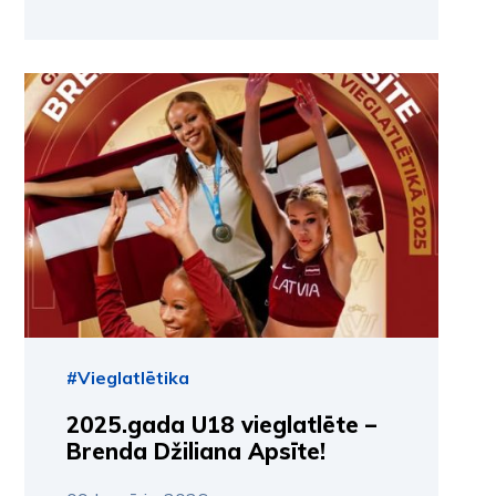
#Vieglatlētika
2025.gada U18 vieglatlēte –
Brenda Džiliana Apsīte!