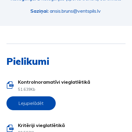
Saziņai:
ansis.bruns@ventspils.lv
Pielikumi
Kontrolnoramatīvi vieglatlētikā
51.639Kb
Lejupielādēt
Kritēriji vieglatlētikā