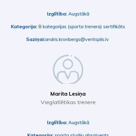
Izglītība:
Augstākā
Kategorija:
B kategorijas (sporta trenera) sertifikāts
Saziņai:
andris.kronbergs@ventspils.lv
Marita Lesiņa
Vieglatlētikas trenere
Izglītība:
Augstākā
Kategorija:
sporta studiju absolvents