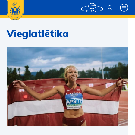
Vieglatlētika