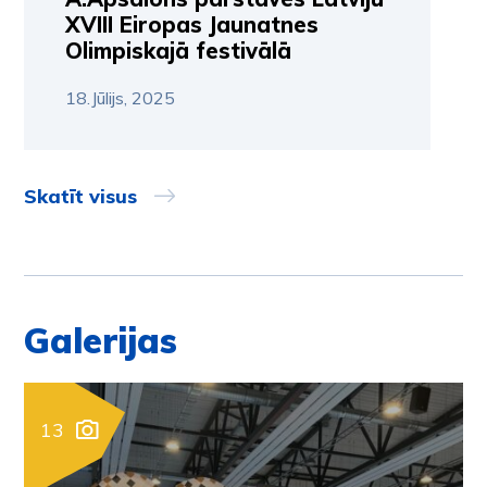
XVIII Eiropas Jaunatnes
Olimpiskajā festivālā
18.Jūlijs, 2025
Skatīt visus
Galerijas
13