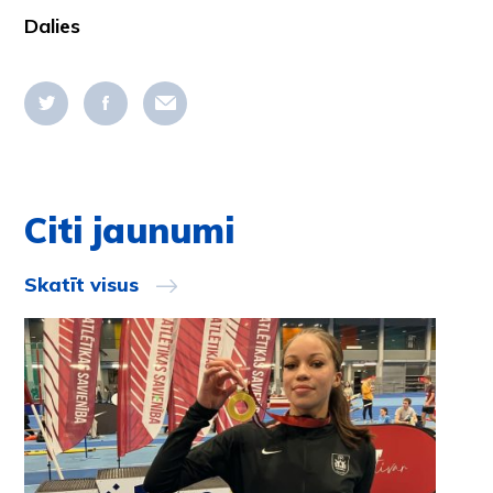
Dalies
Citi jaunumi
Skatīt visus