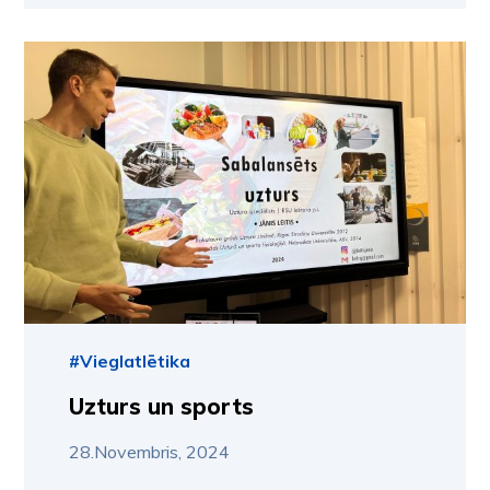
#Vieglatlētika
Uzturs un sports
28.Novembris, 2024