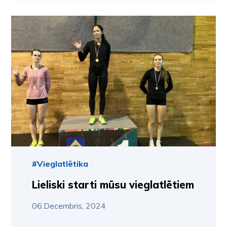
#Vieglatlētika
Lieliski starti mūsu vieglatlētiem
06.Decembris, 2024