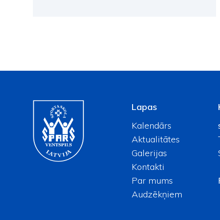
Lapas
Kalendārs
Aktualitātes
Galerijas
Kontakti
Par mums
Audzēkņiem