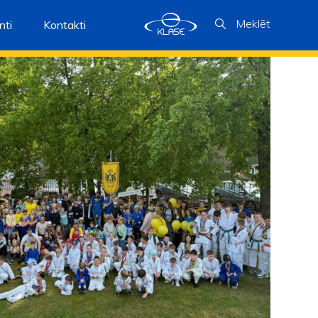
Meklēt
ti
Kontakti