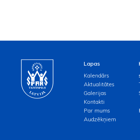
Lapas
Kalendārs
Aktualitātes
Galerijas
Kontakti
Par mums
Audzēkņiem