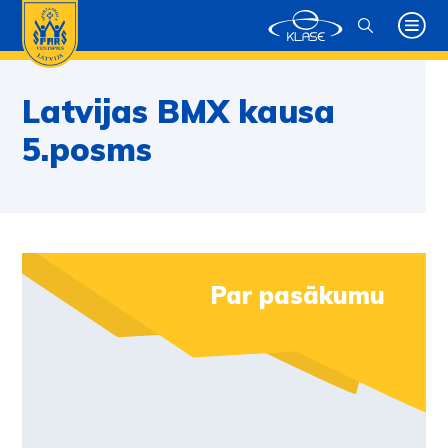
Latvijas BMX kausa
5.posms
Par pasākumu