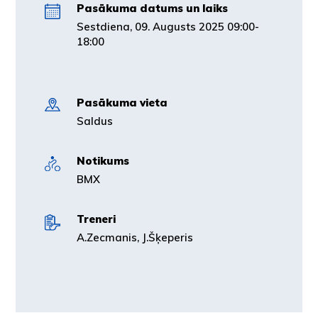
Pasākuma datums un laiks
Sestdiena, 09. Augusts 2025 09:00-
18:00
Pasākuma vieta
Saldus
Notikums
BMX
Treneri
A.Zecmanis, J.Šķeperis