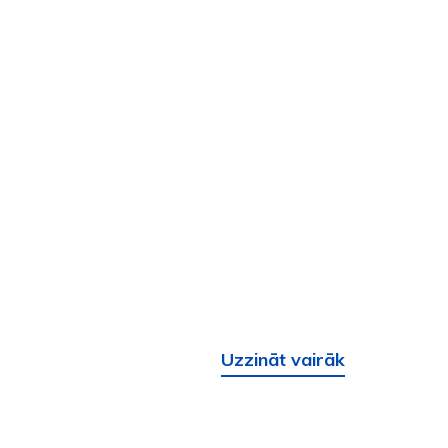
Uzzināt vairāk