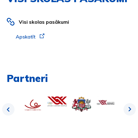
Visi skolas pasākumi
Apskatīt
Partneri