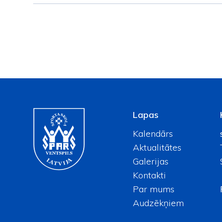
Lapas
Kalendārs
Aktualitātes
Galerijas
Kontakti
Par mums
Audzēkņiem