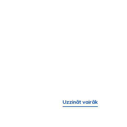
Uzzināt vairāk