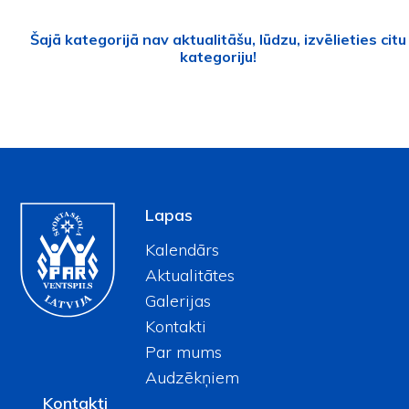
Šajā kategorijā nav aktualitāšu, lūdzu, izvēlieties citu
kategoriju!
Lapas
Kalendārs
Aktualitātes
Galerijas
Kontakti
Par mums
Audzēkņiem
Kontakti