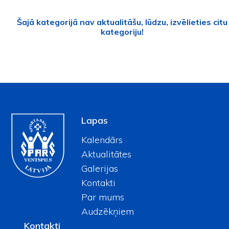
Šajā kategorijā nav aktualitāšu, lūdzu, izvēlieties citu
kategoriju!
Lapas
Kalendārs
Aktualitātes
Galerijas
Kontakti
Par mums
Audzēkņiem
Kontakti