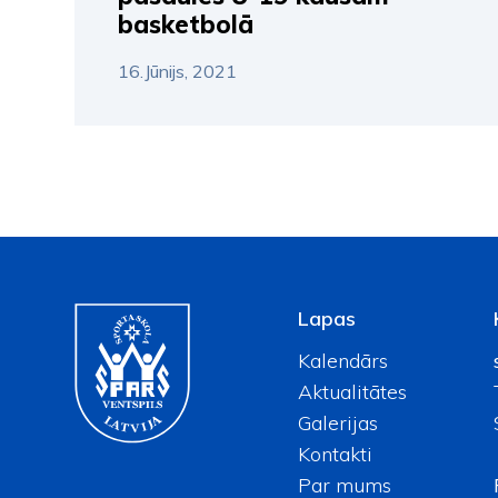
basketbolā
16.Jūnijs, 2021
Lapas
Kalendārs
Aktualitātes
Galerijas
Kontakti
Par mums