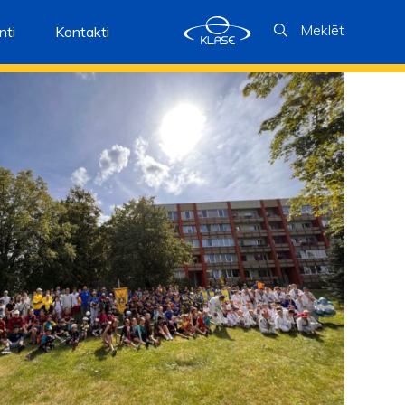
Meklēt
ti
Kontakti