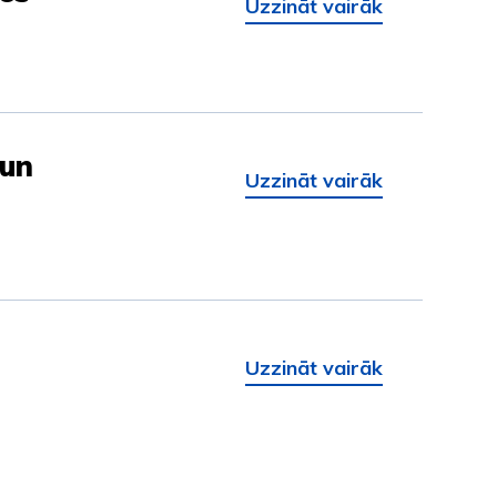
Uzzināt vairāk
 un
Uzzināt vairāk
Uzzināt vairāk