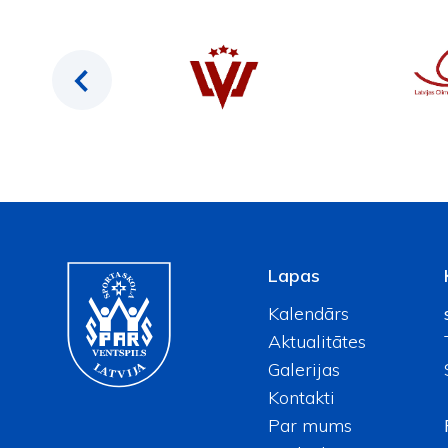
Lapas
Kalendārs
Aktualitātes
Galerijas
Kontakti
Par mums