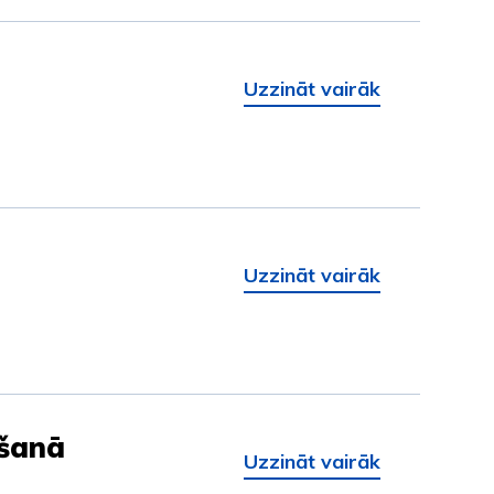
Uzzināt vairāk
Uzzināt vairāk
ušanā
Uzzināt vairāk