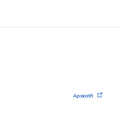
Apskatīt