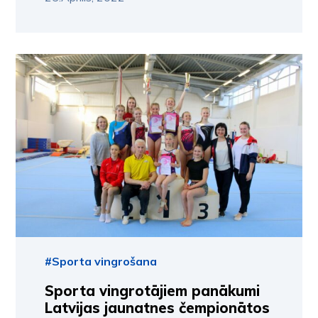
#Sporta vingrošana
Sporta vingrotājiem panākumi
Latvijas jaunatnes čempionātos