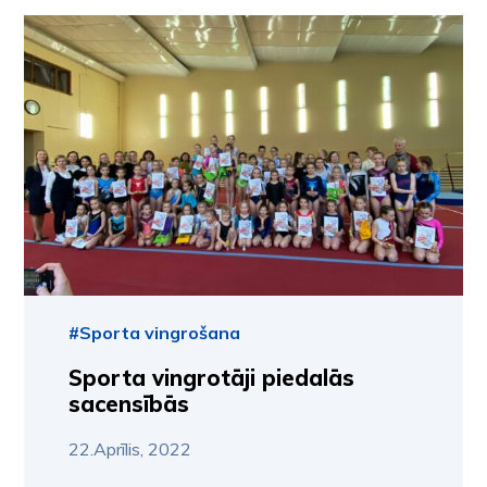
#Sporta vingrošana
Sporta vingrotāji piedalās
sacensībās
22.Aprīlis, 2022