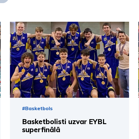
#Basketbols
Basketbolisti uzvar EYBL
superfinālā