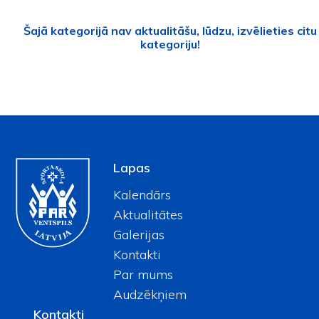
Šajā kategorijā nav aktualitāšu, lūdzu, izvēlieties citu
kategoriju!
Lapas
Kalendārs
Aktualitātes
Galerijas
Kontakti
Par mums
Audzēkņiem
Kontakti